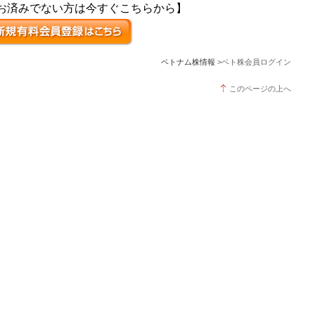
お済みでない方は今すぐこちらから】
ベトナム株情報
>ベト株会員ログイン
このページの上へ