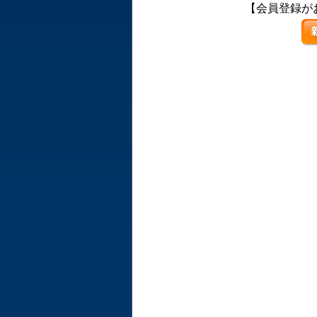
【会員登録が