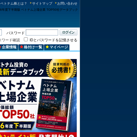
ベトナム株とは？
サイトマップ
お問い合わせ
パスワード
スワード確認
IDとパスワードを記憶させる
企業情報
格付け一覧
マイページ