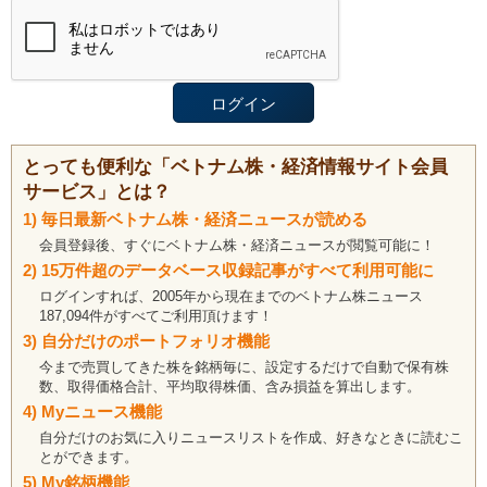
とっても便利な「ベトナム株・経済情報サイト会員
サービス」とは？
1) 毎日最新ベトナム株・経済ニュースが読める
会員登録後、すぐにベトナム株・経済ニュースが閲覧可能に！
2) 15万件超のデータベース収録記事がすべて利用可能に
ログインすれば、2005年から現在までのベトナム株ニュース
187,094件がすべてご利用頂けます！
3) 自分だけのポートフォリオ機能
今まで売買してきた株を銘柄毎に、設定するだけで自動で保有株
数、取得価格合計、平均取得株価、含み損益を算出します。
4) Myニュース機能
自分だけのお気に入りニュースリストを作成、好きなときに読むこ
とができます。
5) My銘柄機能