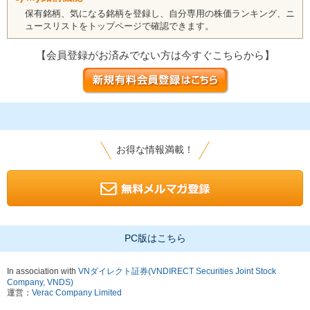
保有銘柄、気になる銘柄を登録し、自分専用の株価ランキング、ニ
ュースリストをトップページで確認できます。
【会員登録がお済みでない方は今すぐこちらから】
お得な情報満載！
PC版はこちら
In association with
VNダイレクト証券(VNDIRECT Securities Joint Stock
Company, VNDS)
運営：
Verac Company Limited