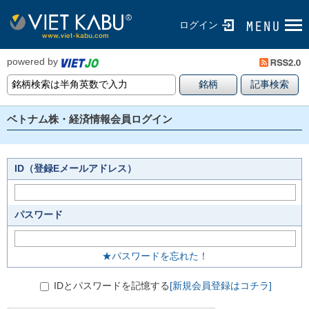
ログイン
powered by
ベトナム株・経済情報会員ログイン
ID（登録Eメールアドレス）
パスワード
★パスワードを忘れた！
IDとパスワードを記憶する
[新規会員登録はコチラ]