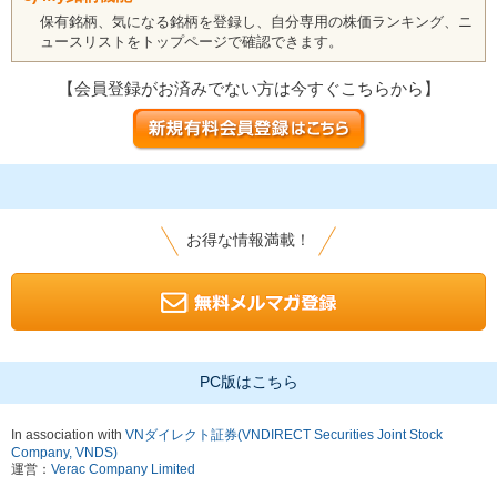
保有銘柄、気になる銘柄を登録し、自分専用の株価ランキング、ニ
ュースリストをトップページで確認できます。
【会員登録がお済みでない方は今すぐこちらから】
お得な情報満載！
PC版はこちら
In association with
VNダイレクト証券(VNDIRECT Securities Joint Stock
Company, VNDS)
運営：
Verac Company Limited