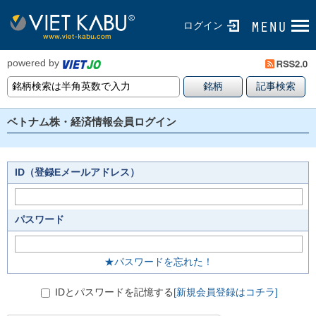
ログイン
powered by
ベトナム株・経済情報会員ログイン
ID（登録Eメールアドレス）
パスワード
★パスワードを忘れた！
IDとパスワードを記憶する
[新規会員登録はコチラ]