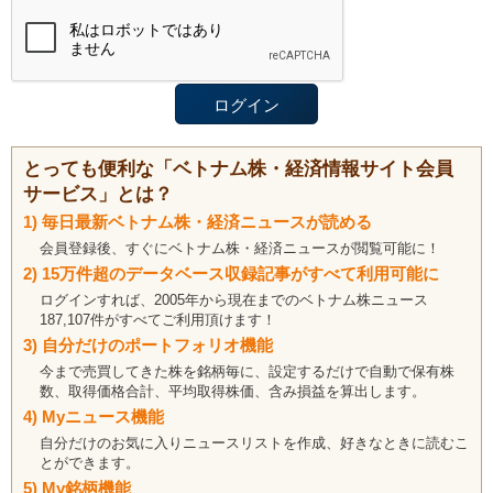
とっても便利な「ベトナム株・経済情報サイト会員
サービス」とは？
1) 毎日最新ベトナム株・経済ニュースが読める
会員登録後、すぐにベトナム株・経済ニュースが閲覧可能に！
2) 15万件超のデータベース収録記事がすべて利用可能に
ログインすれば、2005年から現在までのベトナム株ニュース
187,107件がすべてご利用頂けます！
3) 自分だけのポートフォリオ機能
今まで売買してきた株を銘柄毎に、設定するだけで自動で保有株
数、取得価格合計、平均取得株価、含み損益を算出します。
4) Myニュース機能
自分だけのお気に入りニュースリストを作成、好きなときに読むこ
とができます。
5) My銘柄機能