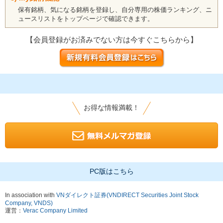
保有銘柄、気になる銘柄を登録し、自分専用の株価ランキング、ニ
ュースリストをトップページで確認できます。
【会員登録がお済みでない方は今すぐこちらから】
お得な情報満載！
PC版はこちら
In association with
VNダイレクト証券(VNDIRECT Securities Joint Stock
Company, VNDS)
運営：
Verac Company Limited