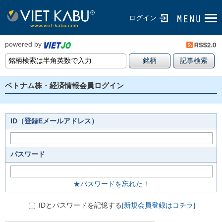
ログイン
powered by
ベトナム株・経済情報会員ログイン
ID（登録Eメールアドレス）
パスワード
★パスワードを忘れた！
IDとパスワードを記憶する
[新規会員登録はコチラ]