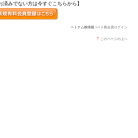
お済みでない方は今すぐこちらから】
ベトナム株情報
>ベト株会員ログイン
このページの上へ