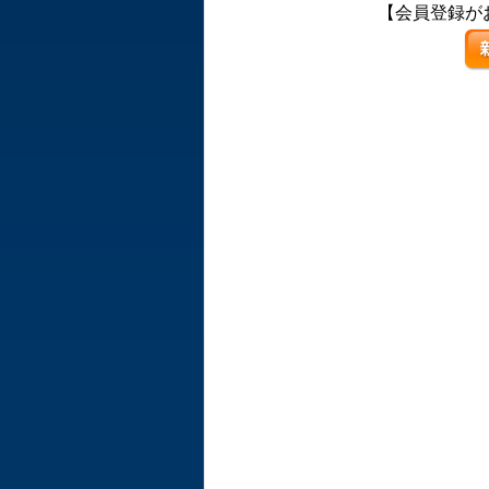
【会員登録が