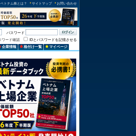
ベトナム株とは？
サイトマップ
お問い合わせ
パスワード
スワード確認
IDとパスワードを記憶させる
企業情報
格付け一覧
マイページ