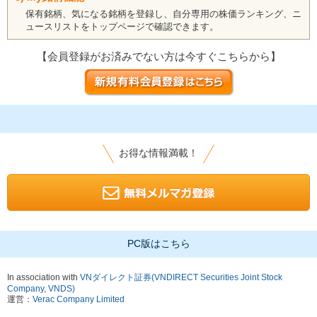
保有銘柄、気になる銘柄を登録し、自分専用の株価ランキング、ニ
ュースリストをトップページで確認できます。
【会員登録がお済みでない方は今すぐこちらから】
お得な情報満載！
PC版はこちら
In association with
VNダイレクト証券(VNDIRECT Securities Joint Stock
Company, VNDS)
運営：
Verac Company Limited