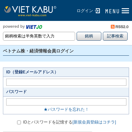
ログイン
powered by
ベトナム株・経済情報会員ログイン
ID（登録Eメールアドレス）
パスワード
★パスワードを忘れた！
IDとパスワードを記憶する
[新規会員登録はコチラ]