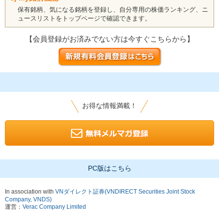
保有銘柄、気になる銘柄を登録し、自分専用の株価ランキング、ニ
ュースリストをトップページで確認できます。
【会員登録がお済みでない方は今すぐこちらから】
お得な情報満載！
PC版はこちら
In association with
VNダイレクト証券(VNDIRECT Securities Joint Stock
Company, VNDS)
運営：
Verac Company Limited