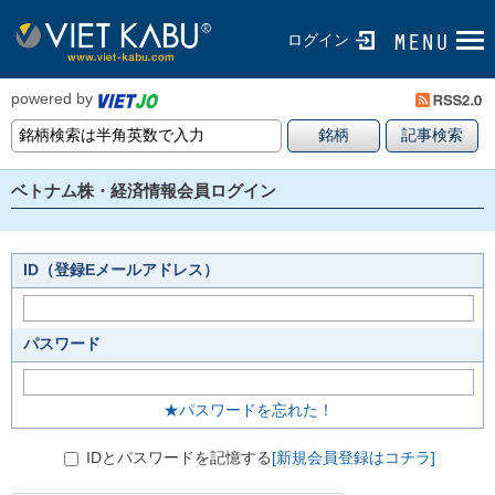
ログイン
powered by
ベトナム株・経済情報会員ログイン
ID（登録Eメールアドレス）
パスワード
★パスワードを忘れた！
IDとパスワードを記憶する
[新規会員登録はコチラ]