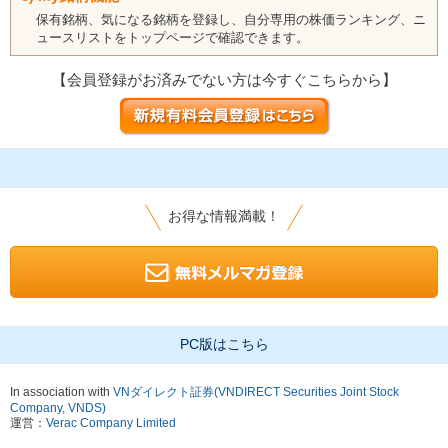
保有銘柄、気になる銘柄を登録し、自分専用の株価ランキング、ニ
ュースリストをトップページで確認できます。
【会員登録がお済みでない方は今すぐこちらから】
お得な情報満載！
PC版はこちら
In association with
VNダイレクト証券(VNDIRECT Securities Joint Stock
Company, VNDS)
運営：
Verac Company Limited