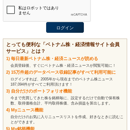
とっても便利な「ベトナム株・経済情報サイト会員
サービス」とは？
1) 毎日最新ベトナム株・経済ニュースが読める
会員登録後、すぐにベトナム株・経済ニュースが閲覧可能に！
2) 15万件超のデータベース収録記事がすべて利用可能に
ログインすれば、2005年から現在までのベトナム株ニュース
187,094件がすべてご利用頂けます！
3) 自分だけのポートフォリオ機能
今まで売買してきた株を銘柄毎に、設定するだけで自動で保有株
数、取得価格合計、平均取得株価、含み損益を算出します。
4) Myニュース機能
自分だけのお気に入りニュースリストを作成、好きなときに読むこ
とができます。
5) My銘柄機能