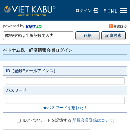
ログイン
powered by
ベトナム株・経済情報会員ログイン
ID（登録Eメールアドレス）
パスワード
★パスワードを忘れた！
IDとパスワードを記憶する
[新規会員登録はコチラ]