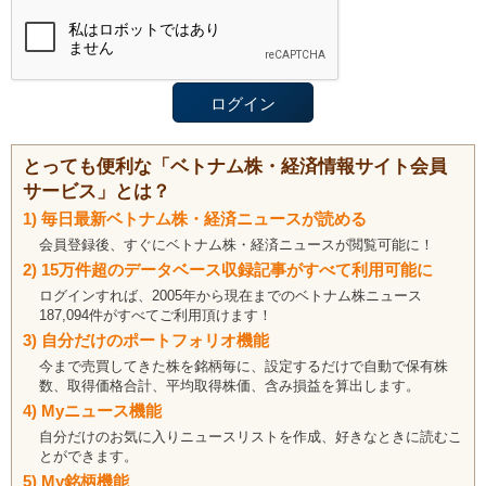
とっても便利な「ベトナム株・経済情報サイト会員
サービス」とは？
1) 毎日最新ベトナム株・経済ニュースが読める
会員登録後、すぐにベトナム株・経済ニュースが閲覧可能に！
2) 15万件超のデータベース収録記事がすべて利用可能に
ログインすれば、2005年から現在までのベトナム株ニュース
187,094件がすべてご利用頂けます！
3) 自分だけのポートフォリオ機能
今まで売買してきた株を銘柄毎に、設定するだけで自動で保有株
数、取得価格合計、平均取得株価、含み損益を算出します。
4) Myニュース機能
自分だけのお気に入りニュースリストを作成、好きなときに読むこ
とができます。
5) My銘柄機能