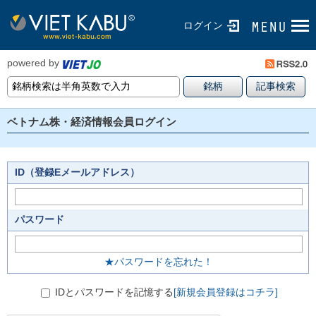
ログイン
powered by
ベトナム株・経済情報会員ログイン
ID（登録Eメールアドレス）
パスワード
★パスワードを忘れた！
IDとパスワードを記憶する
[新規会員登録はコチラ]