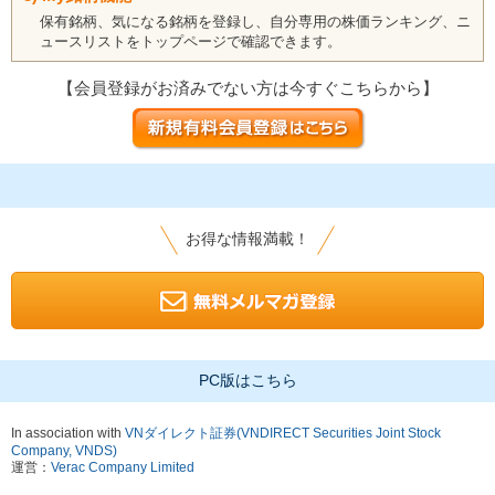
保有銘柄、気になる銘柄を登録し、自分専用の株価ランキング、ニ
ュースリストをトップページで確認できます。
【会員登録がお済みでない方は今すぐこちらから】
お得な情報満載！
PC版はこちら
In association with
VNダイレクト証券(VNDIRECT Securities Joint Stock
Company, VNDS)
運営：
Verac Company Limited