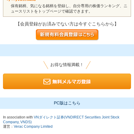
保有銘柄、気になる銘柄を登録し、自分専用の株価ランキング、ニ
ュースリストをトップページで確認できます。
【会員登録がお済みでない方は今すぐこちらから】
お得な情報満載！
PC版はこちら
In association with
VNダイレクト証券(VNDIRECT Securities Joint Stock
Company, VNDS)
運営：
Verac Company Limited