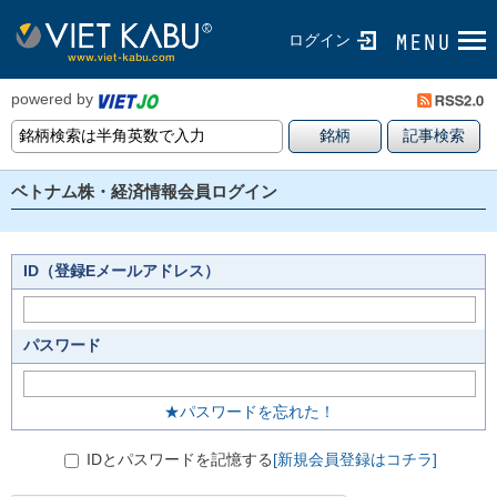
ログイン
powered by
ベトナム株・経済情報会員ログイン
ID（登録Eメールアドレス）
パスワード
★パスワードを忘れた！
IDとパスワードを記憶する
[新規会員登録はコチラ]