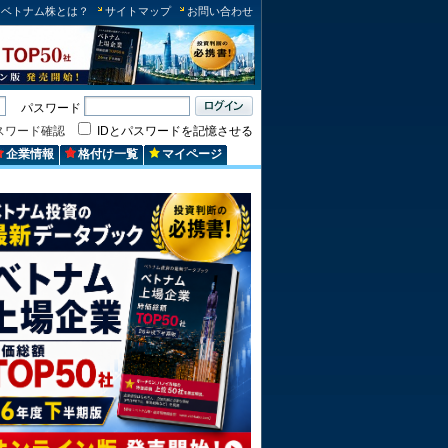
ベトナム株とは？
サイトマップ
お問い合わせ
パスワード
スワード確認
IDとパスワードを記憶させる
企業情報
格付け一覧
マイページ