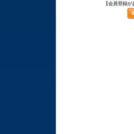
【会員登録が