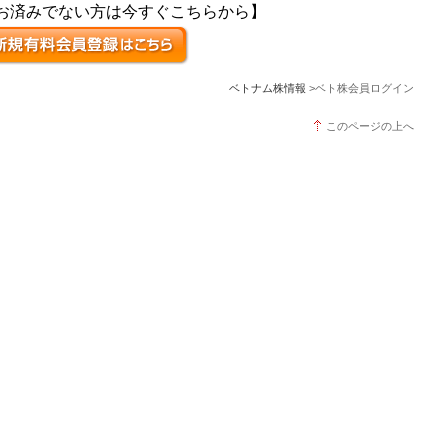
お済みでない方は今すぐこちらから】
ベトナム株情報
>ベト株会員ログイン
このページの上へ