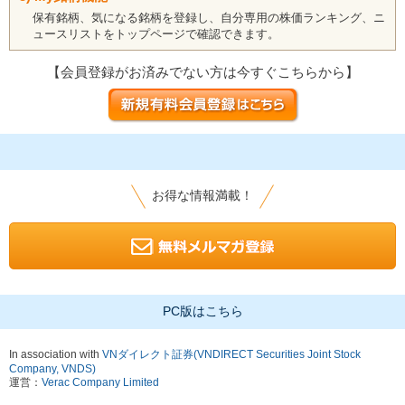
保有銘柄、気になる銘柄を登録し、自分専用の株価ランキング、ニ
ュースリストをトップページで確認できます。
【会員登録がお済みでない方は今すぐこちらから】
お得な情報満載！
PC版はこちら
In association with
VNダイレクト証券(VNDIRECT Securities Joint Stock
Company, VNDS)
運営：
Verac Company Limited