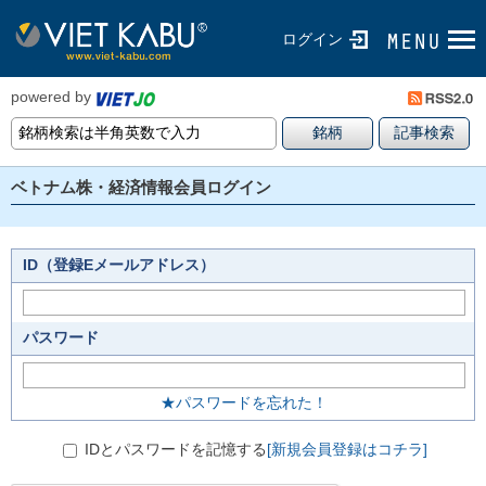
ログイン
powered by
ベトナム株・経済情報会員ログイン
ID（登録Eメールアドレス）
パスワード
★パスワードを忘れた！
IDとパスワードを記憶する
[新規会員登録はコチラ]