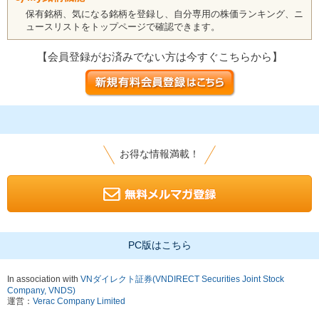
保有銘柄、気になる銘柄を登録し、自分専用の株価ランキング、ニ
ュースリストをトップページで確認できます。
【会員登録がお済みでない方は今すぐこちらから】
お得な情報満載！
PC版はこちら
In association with
VNダイレクト証券(VNDIRECT Securities Joint Stock
Company, VNDS)
運営：
Verac Company Limited