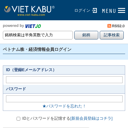
ログイン
powered by
ベトナム株・経済情報会員ログイン
ID（登録Eメールアドレス）
パスワード
★パスワードを忘れた！
IDとパスワードを記憶する
[新規会員登録はコチラ]