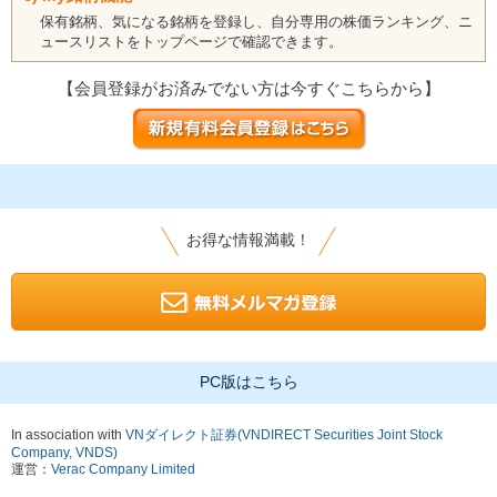
保有銘柄、気になる銘柄を登録し、自分専用の株価ランキング、ニ
ュースリストをトップページで確認できます。
【会員登録がお済みでない方は今すぐこちらから】
お得な情報満載！
PC版はこちら
In association with
VNダイレクト証券(VNDIRECT Securities Joint Stock
Company, VNDS)
運営：
Verac Company Limited