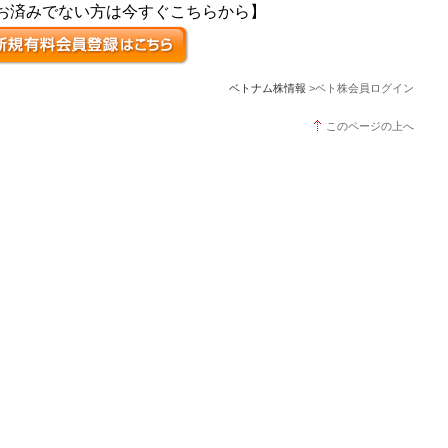
お済みでない方は今すぐこちらから】
ベトナム株情報
>ベト株会員ログイン
このページの上へ