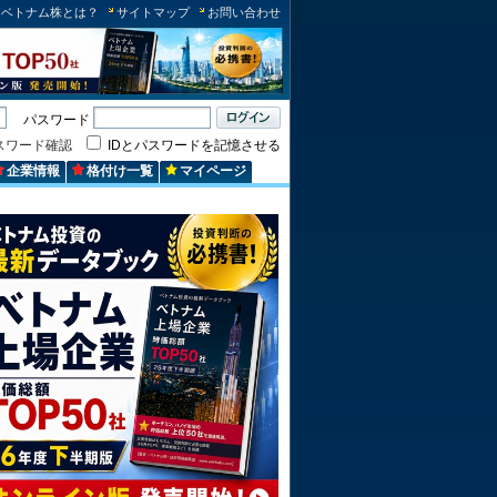
ベトナム株とは？
サイトマップ
お問い合わせ
パスワード
スワード確認
IDとパスワードを記憶させる
企業情報
格付け一覧
マイページ