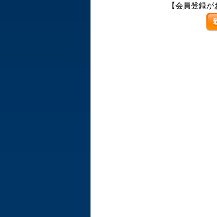
【会員登録が