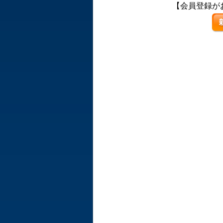
【会員登録が