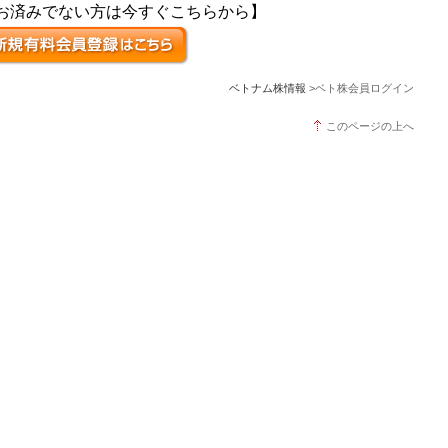
お済みでない方は今すぐこちらから】
ベトナム株情報
>ベト株会員ログイン
このページの上へ