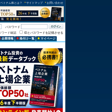
ベトナム株とは？
サイトマップ
お問い合わせ
パスワード
スワード確認
IDとパスワードを記憶させる
企業情報
格付け一覧
マイページ