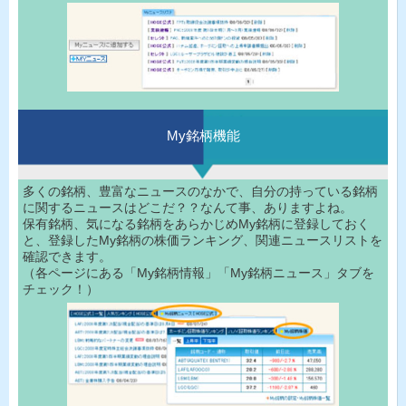
My銘柄機能
多くの銘柄、豊富なニュースのなかで、自分の持っている銘柄
に関するニュースはどこだ？？なんて事、ありますよね。
保有銘柄、気になる銘柄をあらかじめMy銘柄に登録しておく
と、登録したMy銘柄の株価ランキング、関連ニュースリストを
確認できます。
（各ページにある「My銘柄情報」「My銘柄ニュース」タブを
チェック！）