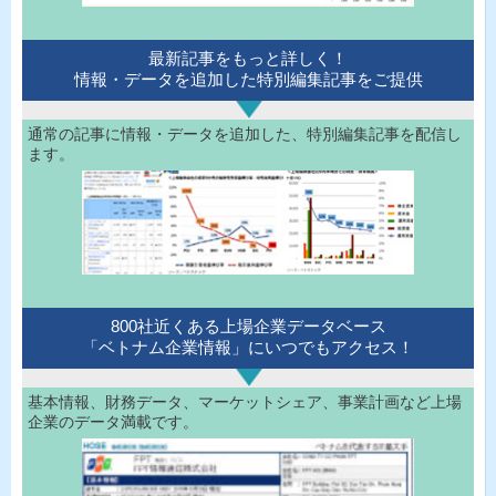
最新記事をもっと詳しく！
情報・データを追加した特別編集記事をご提供
通常の記事に情報・データを追加した、特別編集記事を配信し
ます。
800社近くある上場企業データベース
「ベトナム企業情報」にいつでもアクセス！
基本情報、財務データ、マーケットシェア、事業計画など上場
企業のデータ満載です。