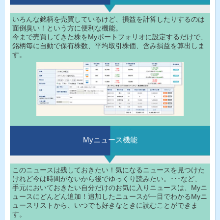
いろんな銘柄を売買しているけど、損益を計算したりするのは
面倒臭い！という方に便利な機能。
今まで売買してきた株をMyポートフォリオに設定するだけで、
銘柄毎に自動で保有株数、平均取引株価、含み損益を算出しま
す。
Myニュース機能
このニュースは残しておきたい！気になるニュースを見つけた
けれど今は時間がないから後でゆっくり読みたい。･･･など、
手元においておきたい自分だけのお気に入りニュースは、Myニ
ュースにどんどん追加！追加したニュースが一目でわかるMyニ
ュースリストから、いつでも好きなときに読むことができま
す。