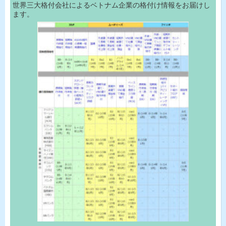
世界三大格付会社によるベトナム企業の格付け情報をお届けし
ます。