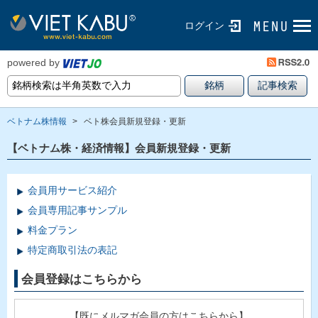
ログイン
powered by
ベトナム株情報
>
ベト株会員新規登録・更新
【ベトナム株・経済情報】会員新規登録・更新
会員用サービス紹介
会員専用記事サンプル
料金プラン
特定商取引法の表記
会員登録はこちらから
【既にメルマガ会員の方はこちらから】