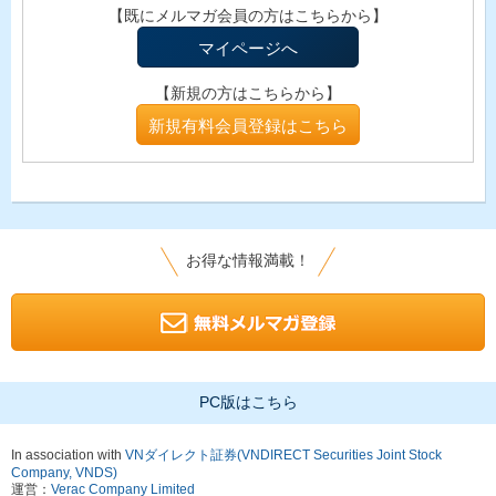
【既にメルマガ会員の方はこちらから】
マイページへ
【新規の方はこちらから】
新規有料会員登録はこちら
お得な情報満載！
PC版はこちら
In association with
VNダイレクト証券(VNDIRECT Securities Joint Stock
Company, VNDS)
運営：
Verac Company Limited