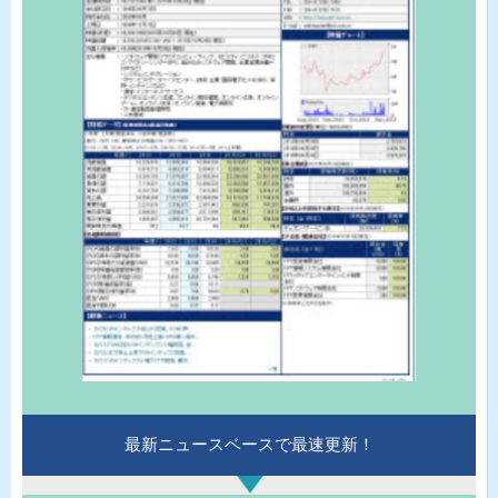
最新ニュースベースで最速更新！