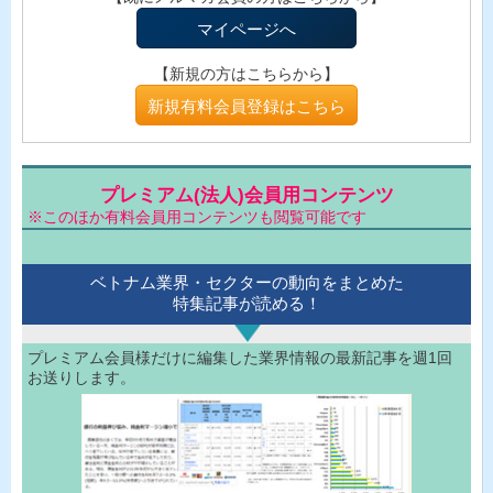
マイページへ
【新規の方はこちらから】
新規有料会員登録はこちら
プレミアム(法人)会員用コンテンツ
※このほか有料会員用コンテンツも閲覧可能です
ベトナム業界・セクターの動向をまとめた
特集記事が読める！
プレミアム会員様だけに編集した業界情報の最新記事を週1回
お送りします。