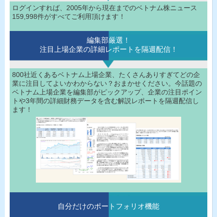
ログインすれば、2005年から現在までのベトナム株ニュース
159,998件がすべてご利用頂けます！
編集部厳選！
注目上場企業の詳細レポートを隔週配信！
800社近くあるベトナム上場企業、たくさんありすぎてどの企
業に注目してよいかわからない？おまかせください。今話題の
ベトナム上場企業を編集部がピックアップ、企業の注目ポイン
トや3年間の詳細財務データを含む解説レポートを隔週配信し
ます！
自分だけのポートフォリオ機能