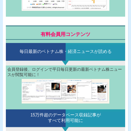
有料会員用コンテンツ
毎日最新のベトナム株・経済ニュースが読める
会員登録後、ログインで平日毎日更新の最新ベトナム株ニュー
スが閲覧可能に！
15万件超のデータベース収録記事が
すべて利用可能に