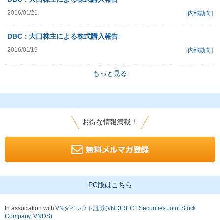
2016/01/21
[内部動向]
DBC：大口株主による株式購入報告
2016/01/19
[内部動向]
もっと見る
お得な情報満載！
PC版はこちら
In association with
VNダイレクト証券(VNDIRECT Securities Joint Stock
Company, VNDS)