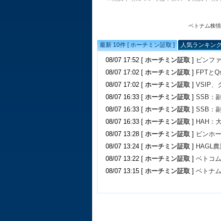
ベトナム株情
最新 10件 [ ホーチミン証取 ]
人気ランキング 
08/07 17:52 [
ホーチミン証取
]
ビンファ
08/07 17:02 [
ホーチミン証取
]
FPTと
08/07 17:02 [
ホーチミン証取
]
VSIP
08/07 16:33 [
ホーチミン証取
]
SSB：
08/07 16:33 [
ホーチミン証取
]
SSB：
08/07 16:33 [
ホーチミン証取
]
HAH：
08/07 13:28 [
ホーチミン証取
]
ビンホ
08/07 13:24 [
ホーチミン証取
]
HAGL
08/07 13:22 [
ホーチミン証取
]
ベトコム
08/07 13:15 [
ホーチミン証取
]
ベトナム