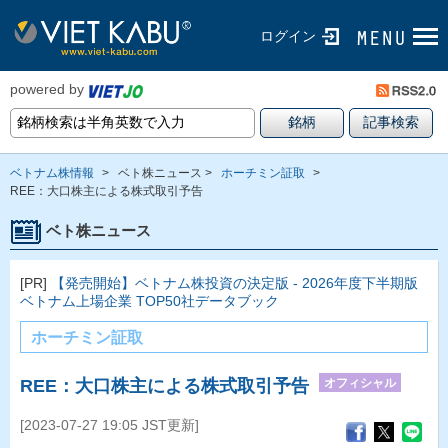
ログイン
powered by
ベトナム株情報
>
ベト株ニュース >
ホーチミン証取
>
REE：大口株主による株式取引予告
ベト株ニュース
[PR]
【発売開始】ベトナム株投資の決定版 - 2026年度下半期版
ベトナム上場企業 TOP50社データブック
ホーチミン証取
オフィシャル
REE：大口株主による株式取引予告
[2023-07-27 19:05 JST更新]