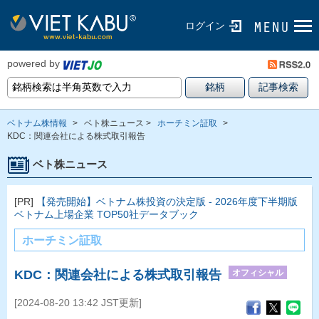
ログイン
powered by
ベトナム株情報
>
ベト株ニュース >
ホーチミン証取
>
KDC：関連会社による株式取引報告
ベト株ニュース
[PR]
【発売開始】ベトナム株投資の決定版 - 2026年度下半期版
ベトナム上場企業 TOP50社データブック
ホーチミン証取
オフィシャル
KDC：関連会社による株式取引報告
[2024-08-20 13:42 JST更新]