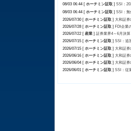
08/03 06:44 [
ホーチミン証取
]
SSI：
08/03 06:44 [
ホーチミン証取
]
SSI：
2026/07/30 [
ホーチミン証取
]
大和証券
2026/07/28 [
ホーチミン証取
]
FDI企
2026/07/22 [
産業
]
証券業界4～6月決
2026/07/15 [
ホーチミン証取
]
SSI：
2026/07/15 [
ホーチミン証取
]
大和証券
2026/06/16 [
ホーチミン証取
]
大和証券
2026/06/04 [
ホーチミン証取
]
大和証券
2026/06/01 [
ホーチミン証取
]
SSI：従