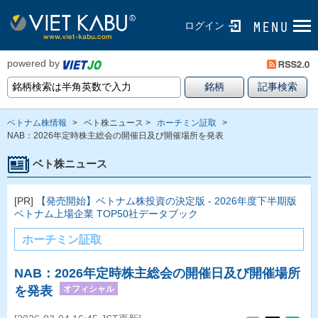
ログイン
powered by
ベトナム株情報
>
ベト株ニュース >
ホーチミン証取
>
NAB：2026年定時株主総会の開催日及び開催場所を発表
ベト株ニュース
[PR]
【発売開始】ベトナム株投資の決定版 - 2026年度下半期版
ベトナム上場企業 TOP50社データブック
ホーチミン証取
NAB：2026年定時株主総会の開催日及び開催場所
オフィシャル
を発表