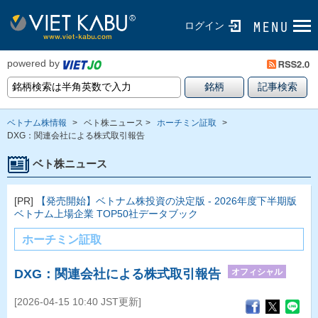
ログイン
powered by
ベトナム株情報
>
ベト株ニュース >
ホーチミン証取
>
DXG：関連会社による株式取引報告
ベト株ニュース
[PR]
【発売開始】ベトナム株投資の決定版 - 2026年度下半期版
ベトナム上場企業 TOP50社データブック
ホーチミン証取
オフィシャル
DXG：関連会社による株式取引報告
[2026-04-15 10:40 JST更新]