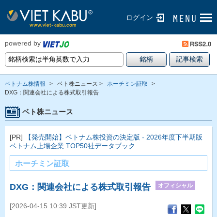
ログイン
powered by
ベトナム株情報
>
ベト株ニュース >
ホーチミン証取
>
DXG：関連会社による株式取引報告
ベト株ニュース
[PR]
【発売開始】ベトナム株投資の決定版 - 2026年度下半期版
ベトナム上場企業 TOP50社データブック
ホーチミン証取
オフィシャル
DXG：関連会社による株式取引報告
[2026-04-15 10:39 JST更新]