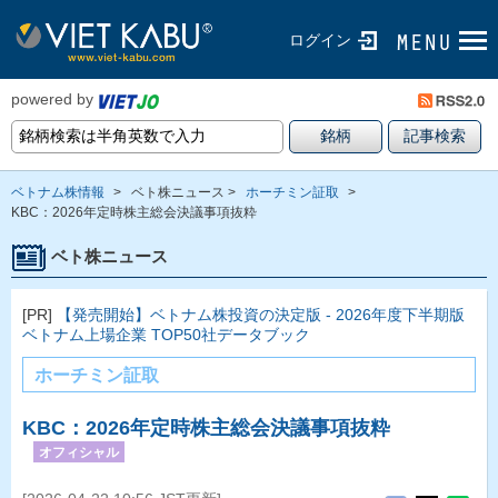
ログイン
powered by
ベトナム株情報
>
ベト株ニュース >
ホーチミン証取
>
KBC：2026年定時株主総会決議事項抜粋
ベト株ニュース
[PR]
【発売開始】ベトナム株投資の決定版 - 2026年度下半期版
ベトナム上場企業 TOP50社データブック
ホーチミン証取
KBC：2026年定時株主総会決議事項抜粋
オフィシャル