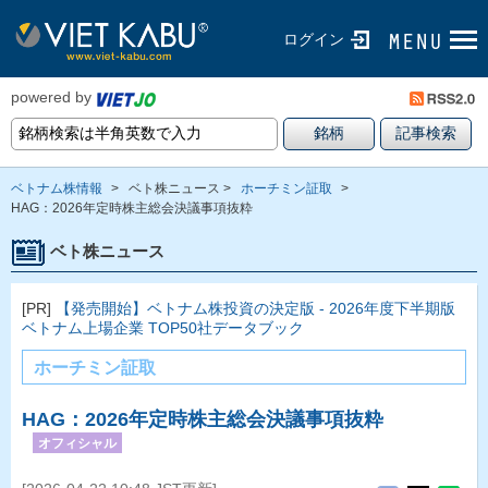
ログイン
powered by
ベトナム株情報
>
ベト株ニュース >
ホーチミン証取
>
HAG：2026年定時株主総会決議事項抜粋
ベト株ニュース
[PR]
【発売開始】ベトナム株投資の決定版 - 2026年度下半期版
ベトナム上場企業 TOP50社データブック
ホーチミン証取
HAG：2026年定時株主総会決議事項抜粋
オフィシャル