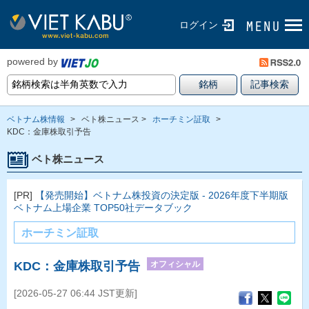
ログイン
powered by
ベトナム株情報
>
ベト株ニュース >
ホーチミン証取
>
KDC：金庫株取引予告
ベト株ニュース
[PR]
【発売開始】ベトナム株投資の決定版 - 2026年度下半期版
ベトナム上場企業 TOP50社データブック
ホーチミン証取
オフィシャル
KDC：金庫株取引予告
[2026-05-27 06:44 JST更新]