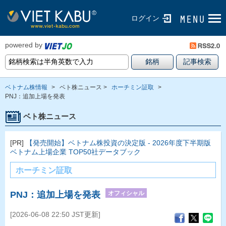
ログイン
powered by
ベトナム株情報
>
ベト株ニュース >
ホーチミン証取
>
PNJ：追加上場を発表
ベト株ニュース
[PR]
【発売開始】ベトナム株投資の決定版 - 2026年度下半期版
ベトナム上場企業 TOP50社データブック
ホーチミン証取
オフィシャル
PNJ：追加上場を発表
[2026-06-08 22:50 JST更新]