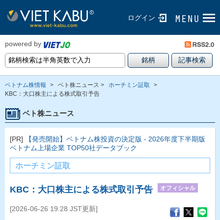
ログイン
powered by
ベトナム株情報
>
ベト株ニュース >
ホーチミン証取
>
KBC：大口株主による株式取引予告
ベト株ニュース
[PR]
【発売開始】ベトナム株投資の決定版 - 2026年度下半期版
ベトナム上場企業 TOP50社データブック
ホーチミン証取
オフィシャル
KBC：大口株主による株式取引予告
[2026-06-26 19:28 JST更新]