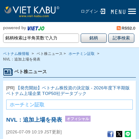
ログイン
powered by
ベトナム株情報
>
ベト株ニュース >
ホーチミン証取
>
NVL：追加上場を発表
ベト株ニュース
[PR]
【発売開始】ベトナム株投資の決定版 - 2026年度下半期版
ベトナム上場企業 TOP50社データブック
ホーチミン証取
オフィシャル
NVL：追加上場を発表
[2026-07-09 10:19 JST更新]