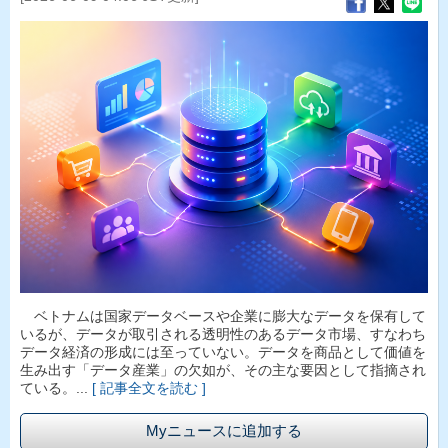
ベトナムは国家データベースや企業に膨大なデータを保有して
いるが、データが取引される透明性のあるデータ市場、すなわち
データ経済の形成には至っていない。データを商品として価値を
生み出す「データ産業」の欠如が、その主な要因として指摘され
ている。...
[ 記事全文を読む ]
Myニュースに追加する