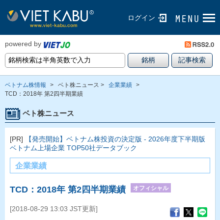
ログイン
powered by
ベトナム株情報
>
ベト株ニュース >
企業業績
>
TCD：2018年 第2四半期業績
ベト株ニュース
[PR]
【発売開始】ベトナム株投資の決定版 - 2026年度下半期版
ベトナム上場企業 TOP50社データブック
企業業績
オフィシャル
TCD：2018年 第2四半期業績
[2018-08-29 13:03 JST更新]