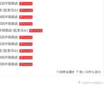
 第1四半期業績
績 (監査済み)
 第4四半期業績
 第3四半期業績
上半期業績 (監査済み)
 第2四半期業績
 第1四半期業績
績 (監査済み)
 第4四半期業績
 第3四半期業績
10件を隠す
更に10件を表示
このページの上へ