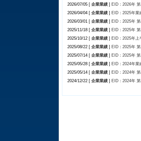
2026/07/05 [
企業業績
]
EID：2026年
2026/04/04 [
企業業績
]
EID：2025年業
2026/03/01 [
企業業績
]
EID：2025年
2025/11/18 [
企業業績
]
EID：2025年
2025/10/12 [
企業業績
]
EID：2025年
2025/08/22 [
企業業績
]
EID：2025年
2025/07/14 [
企業業績
]
EID：2025年
2025/05/28 [
企業業績
]
EID：2024年業
2025/05/14 [
企業業績
]
EID：2024年
2024/12/22 [
企業業績
]
EID：2024年