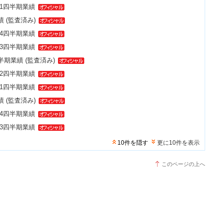
 第1四半期業績
績 (監査済み)
 第4四半期業績
 第3四半期業績
上半期業績 (監査済み)
 第2四半期業績
 第1四半期業績
績 (監査済み)
 第4四半期業績
 第3四半期業績
10件を隠す
更に10件を表示
このページの上へ