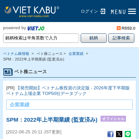
ログイン
powered by
ベトナム株情報
>
ベト株ニュース >
企業業績
>
SPM：2022年上半期業績 (監査済み)
ベト株ニュース
[PR]
【発売開始】ベトナム株投資の決定版 - 2026年度下半期版
ベトナム上場企業 TOP50社データブック
企業業績
オフィシャル
SPM：2022年上半期業績 (監査済み)
[2022-08-25 20:11 JST更新]