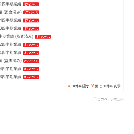
 第1四半期業績
績 (監査済み)
 第4四半期業績
 第3四半期業績
上半期業績 (監査済み)
 第2四半期業績
 第1四半期業績
績 (監査済み)
 第4四半期業績
 第3四半期業績
10件を隠す
更に10件を表示
このページの上へ