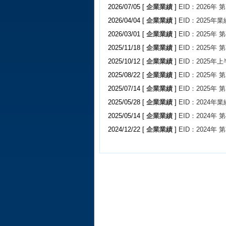
2026/07/05 [
企業業績
]
EID：2026年
2026/04/04 [
企業業績
]
EID：2025年業
2026/03/01 [
企業業績
]
EID：2025年
2025/11/18 [
企業業績
]
EID：2025年
2025/10/12 [
企業業績
]
EID：2025年
2025/08/22 [
企業業績
]
EID：2025年
2025/07/14 [
企業業績
]
EID：2025年
2025/05/28 [
企業業績
]
EID：2024年業
2025/05/14 [
企業業績
]
EID：2024年
2024/12/22 [
企業業績
]
EID：2024年