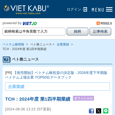
ログイン
powered by
ベトナム株情報
>
ベト株ニュース >
企業業績
>
TCH：2024年度 第1四半期業績
ベト株ニュース
[PR]
【発売開始】ベトナム株投資の決定版 - 2026年度下半期版
ベトナム上場企業 TOP50社データブック
企業業績
オフィシャル
TCH：2024年度 第1四半期業績
[2024-08-06 13:23 JST更新]