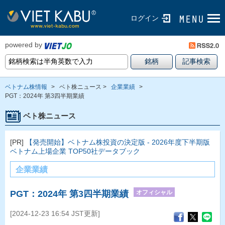
ログイン
powered by
ベトナム株情報
>
ベト株ニュース >
企業業績
>
PGT：2024年 第3四半期業績
ベト株ニュース
[PR]
【発売開始】ベトナム株投資の決定版 - 2026年度下半期版
ベトナム上場企業 TOP50社データブック
企業業績
オフィシャル
PGT：2024年 第3四半期業績
[2024-12-23 16:54 JST更新]