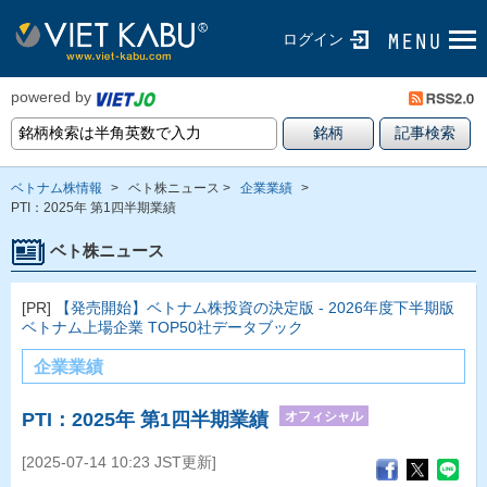
ログイン
powered by
ベトナム株情報
>
ベト株ニュース >
企業業績
>
PTI：2025年 第1四半期業績
ベト株ニュース
[PR]
【発売開始】ベトナム株投資の決定版 - 2026年度下半期版
ベトナム上場企業 TOP50社データブック
企業業績
オフィシャル
PTI：2025年 第1四半期業績
[2025-07-14 10:23 JST更新]