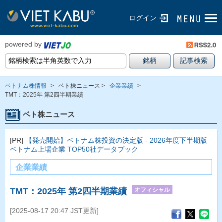
ログイン
powered by
ベトナム株情報
>
ベト株ニュース >
企業業績
>
TMT：2025年 第2四半期業績
ベト株ニュース
[PR]
【発売開始】ベトナム株投資の決定版 - 2026年度下半期版
ベトナム上場企業 TOP50社データブック
企業業績
オフィシャル
TMT：2025年 第2四半期業績
[2025-08-17 20:47 JST更新]