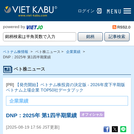
ログイン
powered by
ベトナム株情報
>
ベト株ニュース >
企業業績
>
DNP：2025年 第1四半期業績
ベト株ニュース
[PR]
【発売開始】ベトナム株投資の決定版 - 2026年度下半期版
ベトナム上場企業 TOP50社データブック
企業業績
オフィシャル
DNP：2025年 第1四半期業績
[2025-08-19 17:56 JST更新]