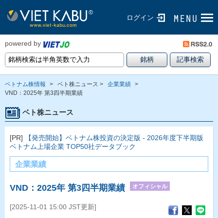
ログイン
powered by
ベトナム株情報
>
ベト株ニュース >
企業業績
>
VND：2025年 第3四半期業績
ベト株ニュース
[PR]
【発売開始】ベトナム株投資の決定版 - 2026年度下半期版
ベトナム上場企業 TOP50社データブック
企業業績
オフィシャル
VND：2025年 第3四半期業績
[2025-11-01 15:00 JST更新]