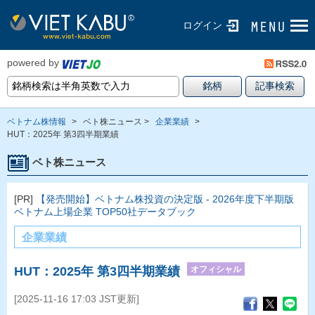
ログイン
powered by
ベトナム株情報
>
ベト株ニュース >
企業業績
>
HUT：2025年 第3四半期業績
ベト株ニュース
[PR]
【発売開始】ベトナム株投資の決定版 - 2026年度下半期版
ベトナム上場企業 TOP50社データブック
企業業績
オフィシャル
HUT：2025年 第3四半期業績
[2025-11-16 17:03 JST更新]