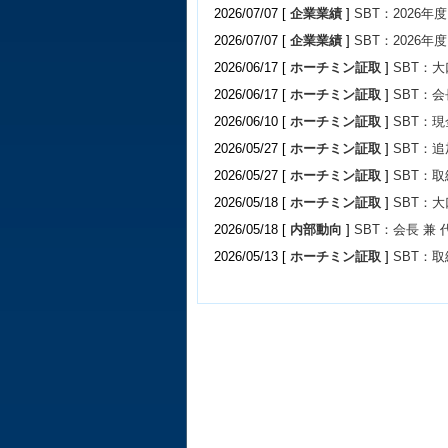
2026/07/07 [
企業業績
]
SBT：2026年
2026/07/07 [
企業業績
]
SBT：2026年
2026/06/17 [
ホーチミン証取
]
SBT：
2026/06/17 [
ホーチミン証取
]
SBT：
2026/06/10 [
ホーチミン証取
]
SBT：
2026/05/27 [
ホーチミン証取
]
SBT：
2026/05/27 [
ホーチミン証取
]
SBT：
2026/05/18 [
ホーチミン証取
]
SBT：
2026/05/18 [
内部動向
]
SBT：会長 兼
2026/05/13 [
ホーチミン証取
]
SBT：