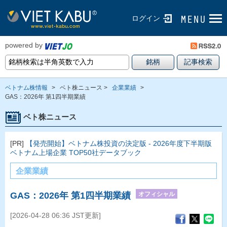
ログイン
powered by
ベトナム株情報
>
ベト株ニュース >
企業業績
>
GAS：2026年 第1四半期業績
ベト株ニュース
[PR]
【発売開始】ベトナム株投資の決定版 - 2026年度下半期版
ベトナム上場企業 TOP50社データブック
企業業績
オフィシャル
GAS：2026年 第1四半期業績
[2026-04-28 06:36 JST更新]