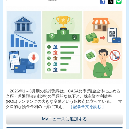
2026年1～3月期の銀行業界は、CASA比率(預金全体に占める
当座・普通預金の比率)の同調的な低下と、株主資本利益率
(ROE)ランキングの大きな変動という転換点に立っている。 マ
クロ的な預金金利の上昇に加え、...
[ 記事全文を読む ]
Myニュースに追加する