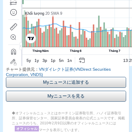
チャート提供元：
VNダイレクト証券(VNDirect Securities
Corporation, VNDS)
Myニュースに追加する
Myニュースを見る
◆オフィシャルニュ－スとはホーチミン証券取引所、ハノイ証券取引
所、証券保管センター、国家証券委員会発表の公式ニュースです。掲載
ニュースのうち、2010年2月9日以降のオフィシャルニュースには
オフィシャル
マークを表示しています。