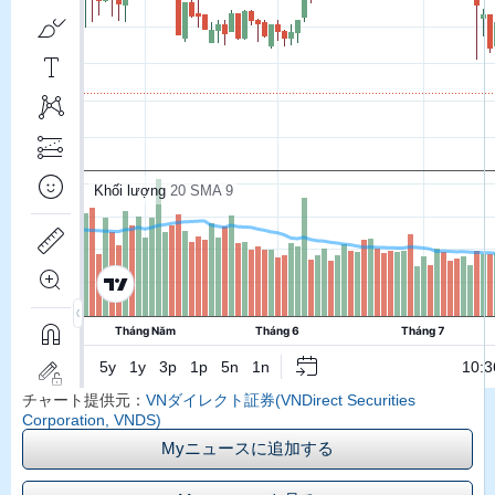
チャート提供元：
VNダイレクト証券(VNDirect Securities
Corporation, VNDS)
Myニュースに追加する