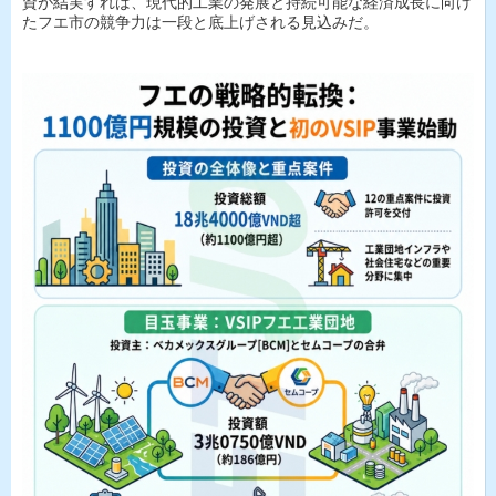
資が結実すれば、現代的工業の発展と持続可能な経済成長に向け
たフエ市の競争力は一段と底上げされる見込みだ。